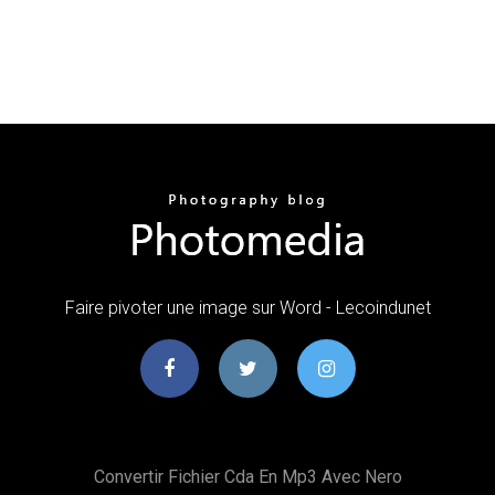
Faire pivoter une image sur Word - Lecoindunet
Convertir Fichier Cda En Mp3 Avec Nero