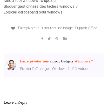
Media tool windows 10 update
Bloquer gestionnaire des taches windows 7
Logiciel garageband pour windows
Faire pivoter ou retourner une image - Support Office
Faire
pivoter
une
video : Gadgets
Windows
7
Pivoter l'affichage - Windows 7 - PC Astuces
Leave a Reply