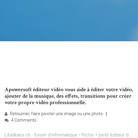
Apowersoft éditeur vidéo vous aide à éditer votre vidéo,
ajouter de la musique, des effets, transitions pour créer
votre propre vidéo professionnelle.
Retourner, faire pivoter une image ou une photo
4 Comments
Libellules.ch - forum d'informatique • Pictor > petit éditeur d…