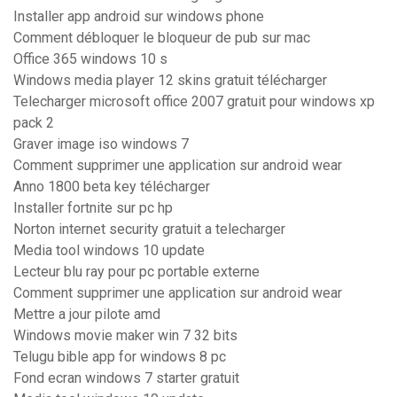
Installer app android sur windows phone
Comment débloquer le bloqueur de pub sur mac
Office 365 windows 10 s
Windows media player 12 skins gratuit télécharger
Telecharger microsoft office 2007 gratuit pour windows xp
pack 2
Graver image iso windows 7
Comment supprimer une application sur android wear
Anno 1800 beta key télécharger
Installer fortnite sur pc hp
Norton internet security gratuit a telecharger
Media tool windows 10 update
Lecteur blu ray pour pc portable externe
Comment supprimer une application sur android wear
Mettre a jour pilote amd
Windows movie maker win 7 32 bits
Telugu bible app for windows 8 pc
Fond ecran windows 7 starter gratuit