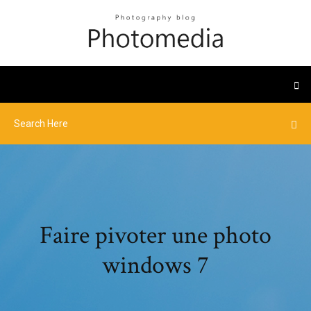
Faire pivoter une photo
windows 7