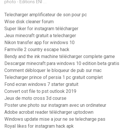
photo - Editions ENI ...
Telecharger amplificateur de son pour pc
Wise disk cleaner forum
Super liker for instagram télécharger
Jeux minecraft gratuit a telecharger
Nikon transfer app for windows 10
Farmville 2 country escape hack
Bendy and the ink machine télécharger complete game
Descargar minecraft para windows 10 edition beta gratis
Comment débloquer le bloqueur de pub sur mac
Telecharger prince of persia 1 pc gratuit complet
Fond ecran windows 7 starter gratuit
Convert ost file to pst outlook 2019
Jeux de moto cross 3d course
Poster une photo sur instagram avec un ordinateur
Adobe acrobat reader télécharger uptodown
Windows update mise a jour ne se telecharge pas
Royal likes for instagram hack apk